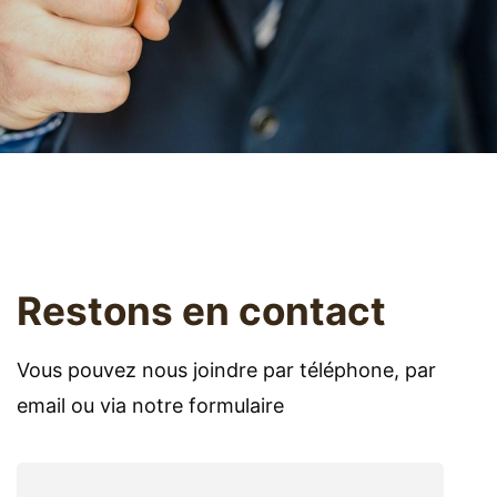
Restons en contact
Vous pouvez nous joindre par téléphone, par
email ou via notre formulaire