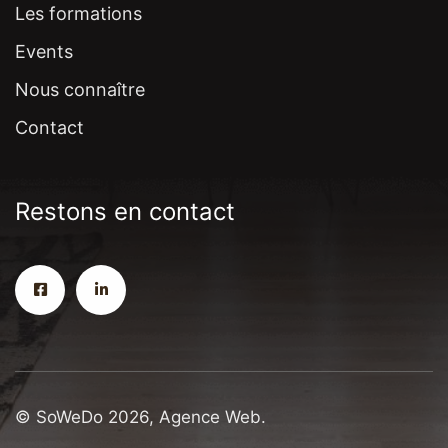
Les formations
Events
Nous connaître
Contact
Restons en contact
© SoWeDo 2026, Agence Web.