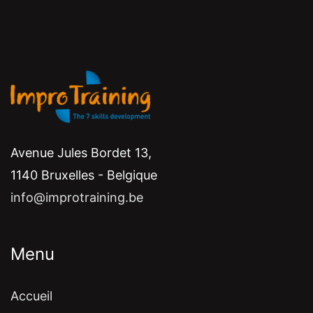
Avenue Jules Bordet 13,
1140 Bruxelles - Belgique
info@improtraining.be
Menu
Accueil