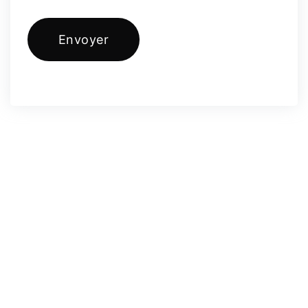
Envoyer