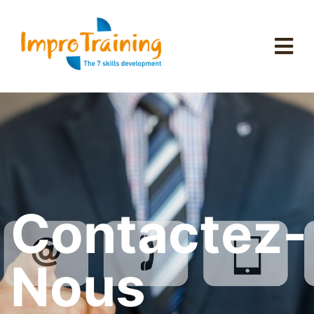
Contactez-
Nous