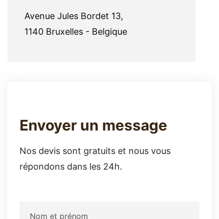
Avenue Jules Bordet 13,
1140 Bruxelles - Belgique
Envoyer un message
Nos devis sont gratuits et nous vous
répondons dans les 24h.