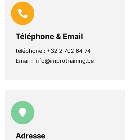
Téléphone & Email
téléphone :
+32 2 702 64 74
Email :
info@improtraining.be
Adresse