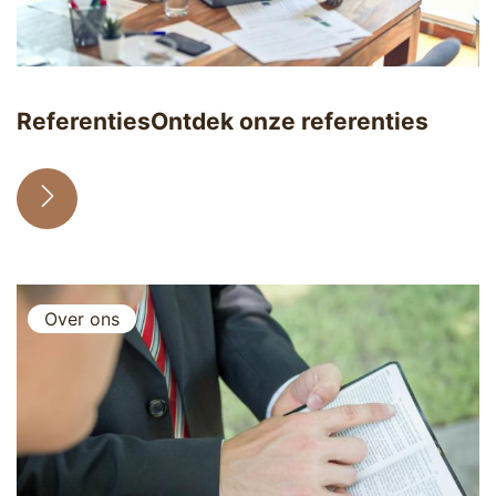
Referenties
Ontdek onze referenties
Over ons