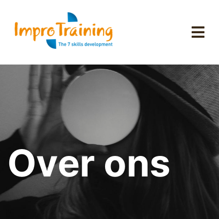
Over ons