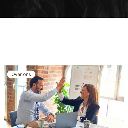
Over ons