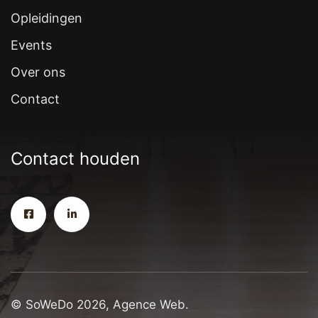
Opleidingen
Events
Over ons
Contact
Contact houden
© SoWeDo 2026, Agence Web.