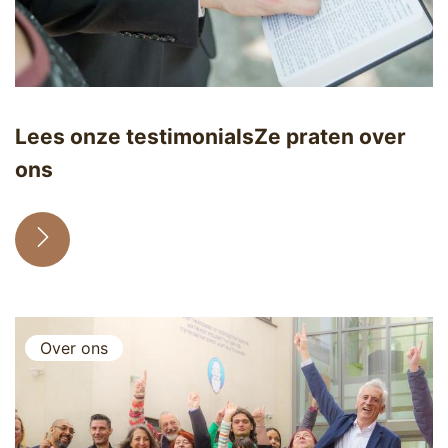
Lees onze testimonials
Ze praten over
ons
Over ons