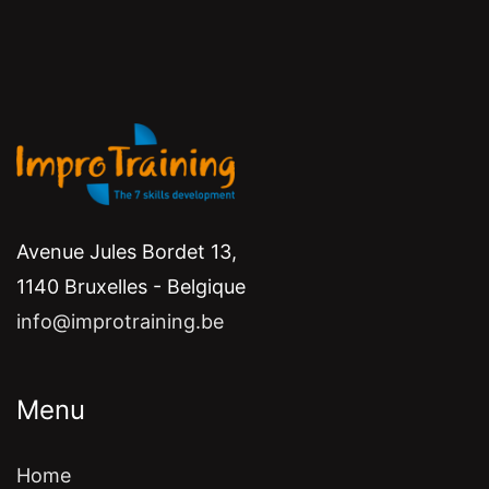
Avenue Jules Bordet 13,
1140 Bruxelles - Belgique
info@improtraining.be
Menu
Home