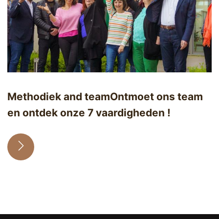
Methodiek and team
Ontmoet ons team
en ontdek onze 7 vaardigheden !