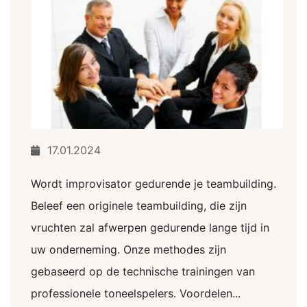
17.01.2024
Wordt improvisator gedurende je teambuilding.
Beleef een originele teambuilding, die zijn
vruchten zal afwerpen gedurende lange tijd in
uw onderneming. Onze methodes zijn
gebaseerd op de technische trainingen van
professionele toneelspelers. Voordelen...