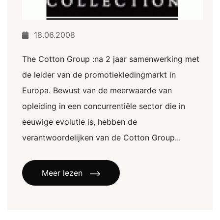
18.06.2008
The Cotton Group :na 2 jaar samenwerking met
de leider van de promotiekledingmarkt in
Europa. Bewust van de meerwaarde van
opleiding in een concurrentiële sector die in
eeuwige evolutie is, hebben de
verantwoordelijken van de Cotton Group...
Meer lezen