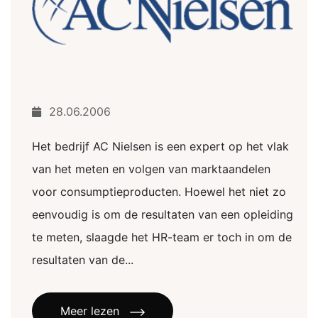
28.06.2006
Het bedrijf AC Nielsen is een expert op het vlak
van het meten en volgen van marktaandelen
voor consumptieproducten. Hoewel het niet zo
eenvoudig is om de resultaten van een opleiding
te meten, slaagde het HR-team er toch in om de
resultaten van de...
Meer lezen