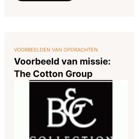
VOORBEELDEN VAN OPDRACHTEN
Voorbeeld van missie:
The Cotton Group