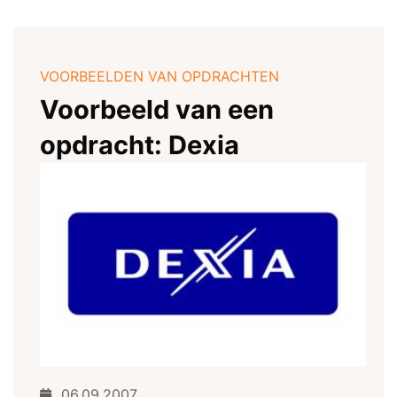
VOORBEELDEN VAN OPDRACHTEN
Voorbeeld van een
opdracht: Dexia
06.09.2007