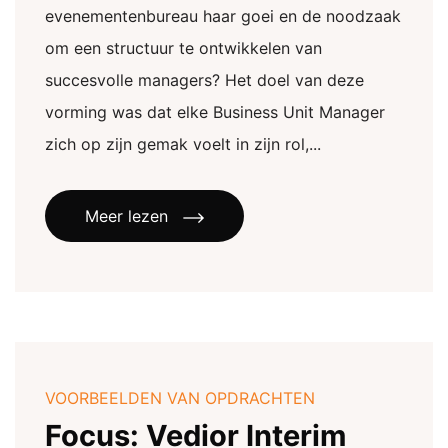
evenementenbureau haar goei en de noodzaak
om een structuur te ontwikkelen van
succesvolle managers? Het doel van deze
vorming was dat elke Business Unit Manager
zich op zijn gemak voelt in zijn rol,...
Meer lezen
VOORBEELDEN VAN OPDRACHTEN
Focus: Vedior Interim