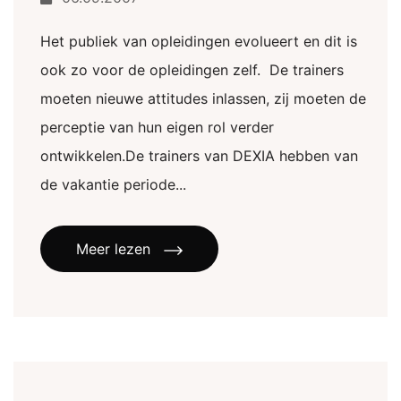
Het publiek van opleidingen evolueert en dit is
ook zo voor de opleidingen zelf. De trainers
moeten nieuwe attitudes inlassen, zij moeten de
perceptie van hun eigen rol verder
ontwikkelen.De trainers van DEXIA hebben van
de vakantie periode...
Meer lezen