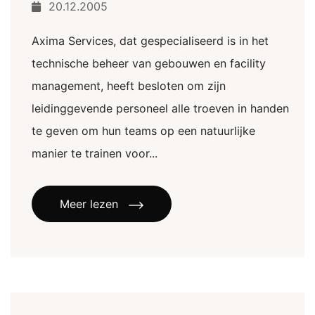
20.12.2005
Axima Services, dat gespecialiseerd is in het
technische beheer van gebouwen en facility
management, heeft besloten om zijn
leidinggevende personeel alle troeven in handen
te geven om hun teams op een natuurlijke
manier te trainen voor...
Meer lezen