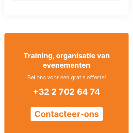
Training, organisatie van
evenementen
Bel ons voor een gratis offerte!
+32 2 702 64 74
Contacteer-ons