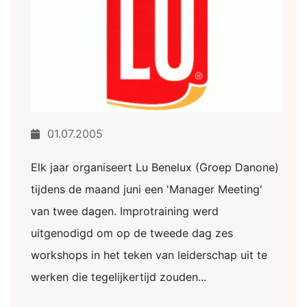
01.07.2005
Elk jaar organiseert Lu Benelux (Groep Danone)
tijdens de maand juni een 'Manager Meeting'
van twee dagen. Improtraining werd
uitgenodigd om op de tweede dag zes
workshops in het teken van leiderschap uit te
werken die tegelijkertijd zouden...