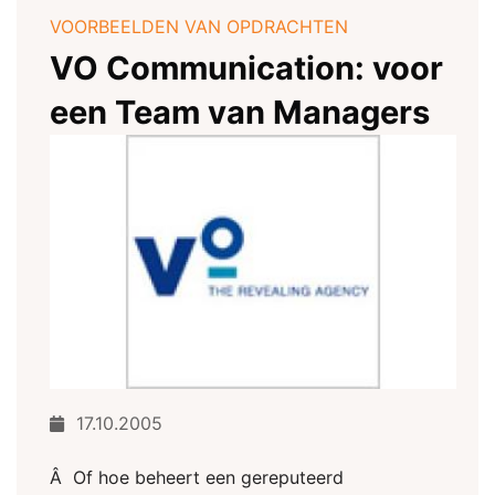
VOORBEELDEN VAN OPDRACHTEN
VO Communication: voor
een Team van Managers
17.10.2005
Â Of hoe beheert een gereputeerd