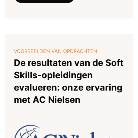
VOORBEELDEN VAN OPDRACHTEN
De resultaten van de Soft
Skills-opleidingen
evalueren: onze ervaring
met AC Nielsen