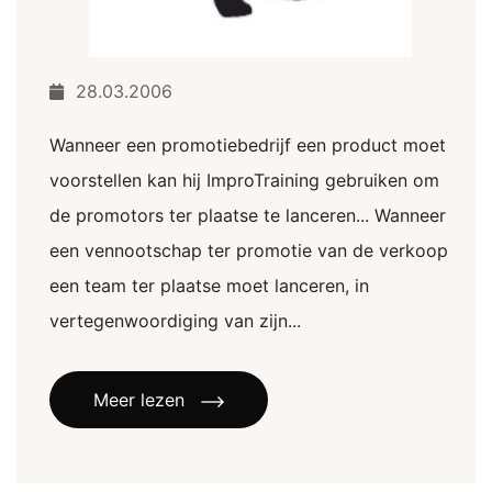
28.03.2006
Wanneer een promotiebedrijf een product moet
voorstellen kan hij ImproTraining gebruiken om
de promotors ter plaatse te lanceren... Wanneer
een vennootschap ter promotie van de verkoop
een team ter plaatse moet lanceren, in
vertegenwoordiging van zijn...
Meer lezen