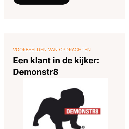
VOORBEELDEN VAN OPDRACHTEN
Een klant in de kijker:
Demonstr8