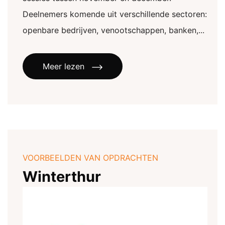
Deelnemers komende uit verschillende sectoren:
openbare bedrijven, venootschappen, banken,...
Meer lezen
VOORBEELDEN VAN OPDRACHTEN
Winterthur