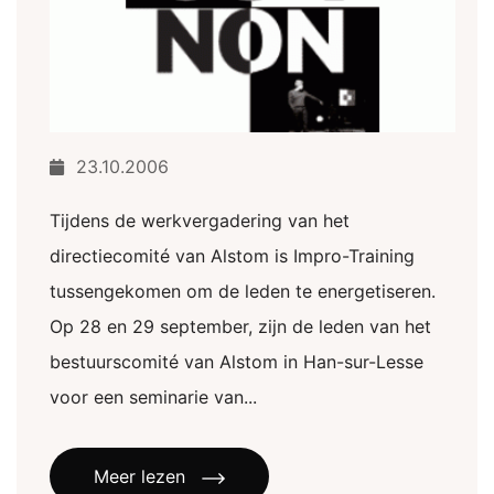
23.10.2006
Tijdens de werkvergadering van het
directiecomité van Alstom is Impro-Training
tussengekomen om de leden te energetiseren.
Op 28 en 29 september, zijn de leden van het
bestuurscomité van Alstom in Han-sur-Lesse
voor een seminarie van...
Meer lezen