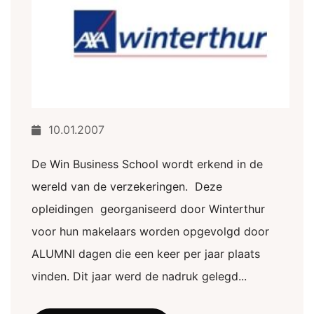
10.01.2007
De Win Business School wordt erkend in de
wereld van de verzekeringen. Deze
opleidingen georganiseerd door Winterthur
voor hun makelaars worden opgevolgd door
ALUMNI dagen die een keer per jaar plaats
vinden. Dit jaar werd de nadruk gelegd...