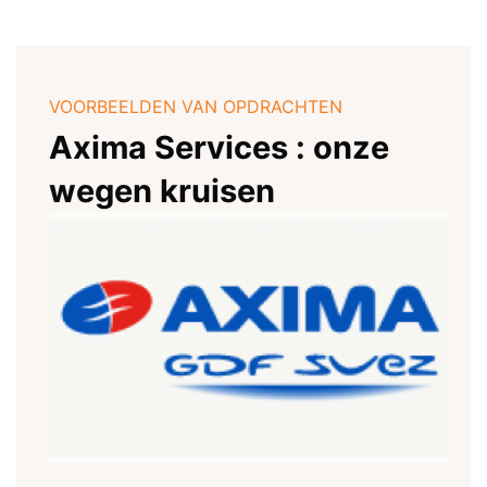
VOORBEELDEN VAN OPDRACHTEN
Axima Services : onze
wegen kruisen