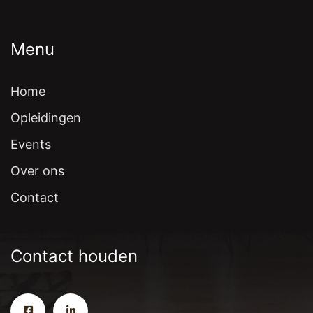
Menu
Home
Opleidingen
Events
Over ons
Contact
Contact houden