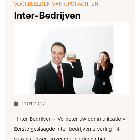
VOORBEELDEN VAN OPDRACHTEN
Inter-Bedrijven
11.01.2007
Inter-Bedrijven « Verbeter uw communicatie »:
Eerste geslaagde inter-bedrijven ervaring : 4
sessies tussen november en december.