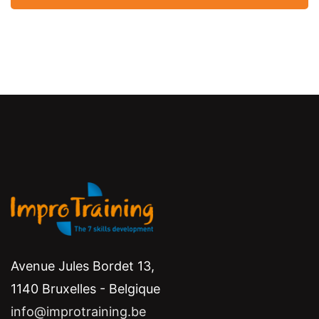
Avenue Jules Bordet 13,
1140 Bruxelles - Belgique
info@improtraining.be