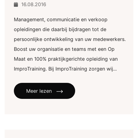
16.08.2016
Management, communicatie en verkoop
opleidingen die daarbij bijdragen tot de
persoonlijke ontwikkeling van uw medewerkers.
Boost uw organisatie en teams met een Op
Maat en 100% praktijkgerichte opleiding van
ImproTraining. Bij ImproTraining zorgen wij...
Meer lezen