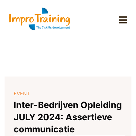
EVENT
Inter-Bedrijven Opleiding
JULY 2024: Assertieve
communicatie