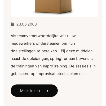
23.06.2008
Als teamverantwoordelijke wilt u uw
medewerkers ondersteunen om hun
doelstellingen te bereiken... Bij deze middelen,
naast de opleidingen, springt er een bovenuit:
de trainingen van ImproTraining. De sessies zijn
gebaseerd op improvisatietechnieken en...
Meer lezen