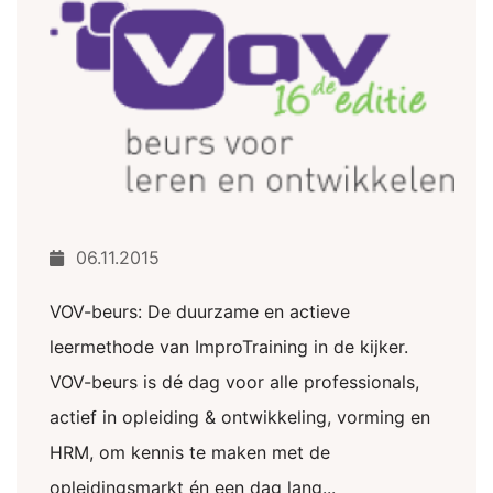
06.11.2015
VOV-beurs: De duurzame en actieve
leermethode van ImproTraining in de kijker.
VOV-beurs is dé dag voor alle professionals,
actief in opleiding & ontwikkeling, vorming en
HRM, om kennis te maken met de
opleidingsmarkt én een dag lang...