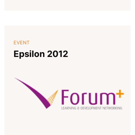
EVENT
Epsilon 2012