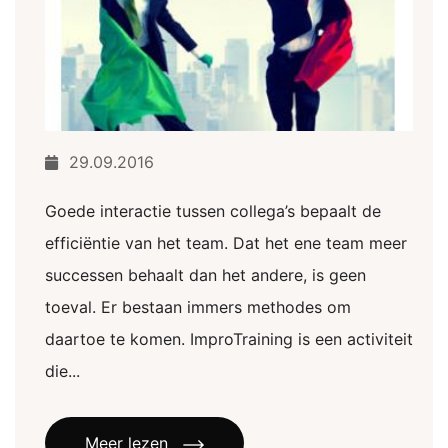
29.09.2016
Goede interactie tussen collega’s bepaalt de
efficiëntie van het team. Dat het ene team meer
successen behaalt dan het andere, is geen
toeval. Er bestaan immers methodes om
daartoe te komen. ImproTraining is een activiteit
die...
Meer lezen