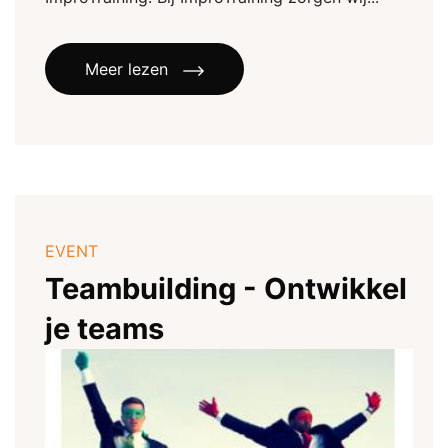
Meer lezen
EVENT
Teambuilding - Ontwikkel
je teams