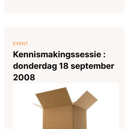
EVENT
Kennismakingssessie :
donderdag 18 september
2008