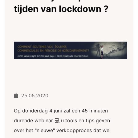
tijden van lockdown ?
25.05.2020
Op donderdag 4 juni zal een 45 minuten
durende webinar 💻 u tools en tips geven
over het "nieuwe" verkoopproces dat we