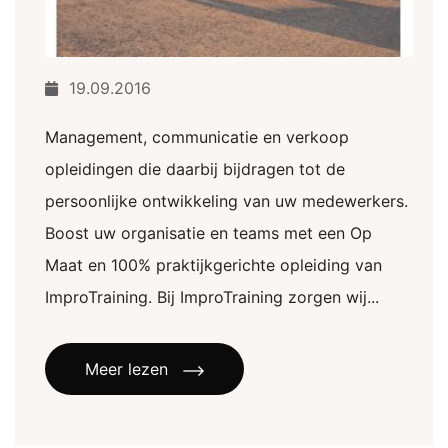
19.09.2016
Management, communicatie en verkoop
opleidingen die daarbij bijdragen tot de
persoonlijke ontwikkeling van uw medewerkers.
Boost uw organisatie en teams met een Op
Maat en 100% praktijkgerichte opleiding van
ImproTraining. Bij ImproTraining zorgen wij...
Meer lezen