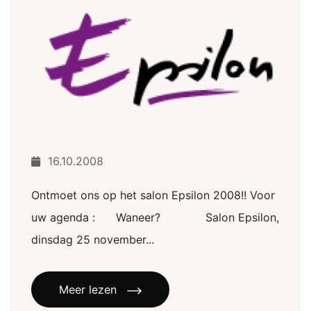
16.10.2008
Ontmoet ons op het salon Epsilon 2008!! Voor
uw agenda : Waneer? Salon Epsilon,
dinsdag 25 november...
Meer lezen