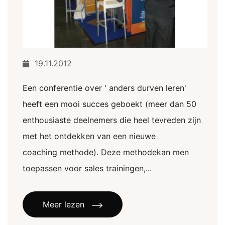
19.11.2012
Een conferentie over ' anders durven leren'
heeft een mooi succes geboekt (meer dan 50
enthousiaste deelnemers die heel tevreden zijn
met het ontdekken van een nieuwe
coaching methode). Deze methodekan men
toepassen voor sales trainingen,...
Meer lezen