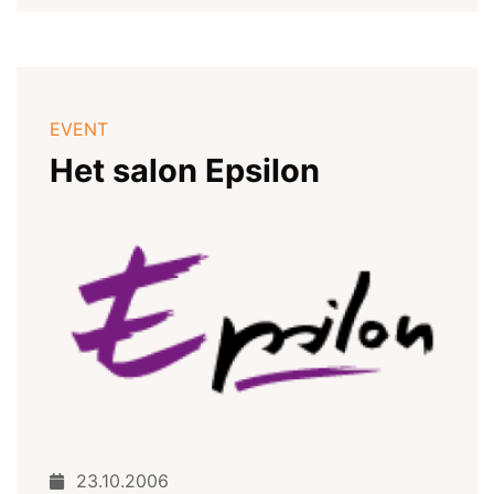
EVENT
Het salon Epsilon
23.10.2006