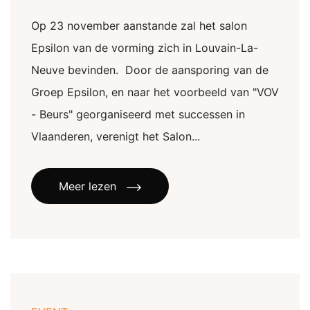
Op 23 november aanstande zal het salon
Epsilon van de vorming zich in Louvain-La-
Neuve bevinden. Door de aansporing van de
Groep Epsilon, en naar het voorbeeld van "VOV
- Beurs" georganiseerd met successen in
Vlaanderen, verenigt het Salon...
Meer lezen