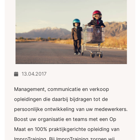
13.04.2017
Management, communicatie en verkoop
opleidingen die daarbij bijdragen tot de
persoonlijke ontwikkeling van uw medewerkers.
Boost uw organisatie en teams met een Op
Maat en 100% praktijkgerichte opleiding van
ImproTraining. Bij ImproTraining zorgen wij...