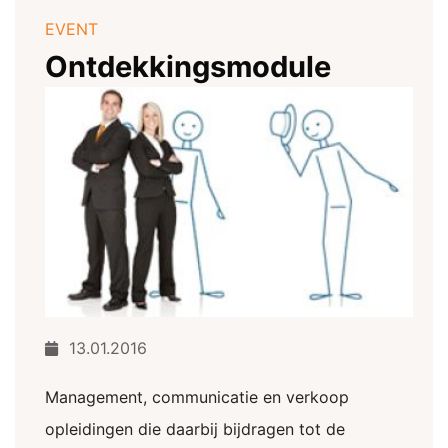
EVENT
Ontdekkingsmodule
13.01.2016
Management, communicatie en verkoop
opleidingen die daarbij bijdragen tot de