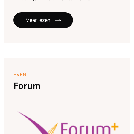
Meer lezen
EVENT
Forum