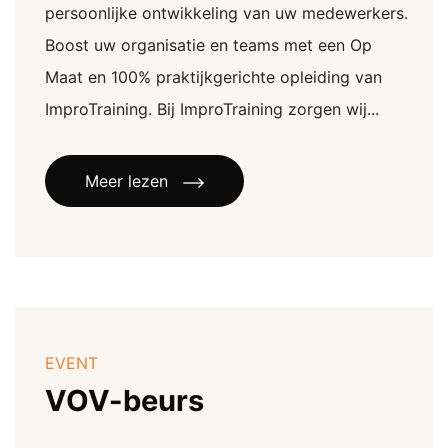
persoonlijke ontwikkeling van uw medewerkers.
Boost uw organisatie en teams met een Op
Maat en 100% praktijkgerichte opleiding van
ImproTraining. Bij ImproTraining zorgen wij...
Meer lezen
EVENT
VOV-beurs