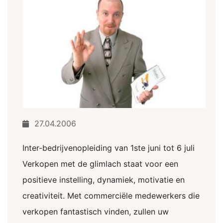
27.04.2006
Inter-bedrijvenopleiding van 1ste juni tot 6 juli
Verkopen met de glimlach staat voor een
positieve instelling, dynamiek, motivatie en
creativiteit. Met commerciële medewerkers die
verkopen fantastisch vinden, zullen uw