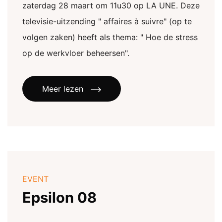
zaterdag 28 maart om 11u30 op LA UNE. Deze
televisie-uitzending " affaires à suivre" (op te
volgen zaken) heeft als thema: " Hoe de stress
op de werkvloer beheersen".
Meer lezen
EVENT
Epsilon 08