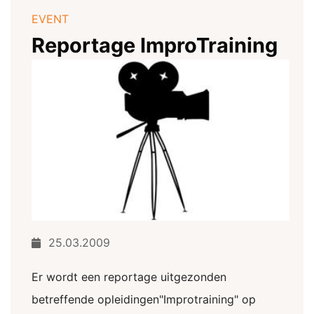
EVENT
Reportage ImproTraining
25.03.2009
Er wordt een reportage uitgezonden
betreffende opleidingen"Improtraining" op