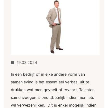
19.03.2024
In een bedrijf of in elke andere vorm van
samenleving is het essentieel verbaal uit te
drukken wat men gevoelt of ervaart. Talenten
samenvoegen is onontbeerlijk indien men iets
wil verwezenlijken. Dit is enkel mogelijk indien