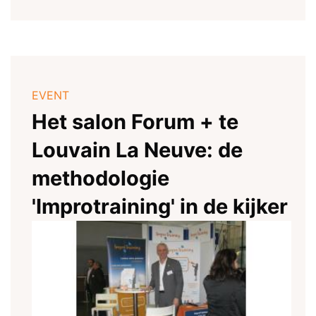
EVENT
Het salon Forum + te
Louvain La Neuve: de
methodologie
'Improtraining' in de kijker