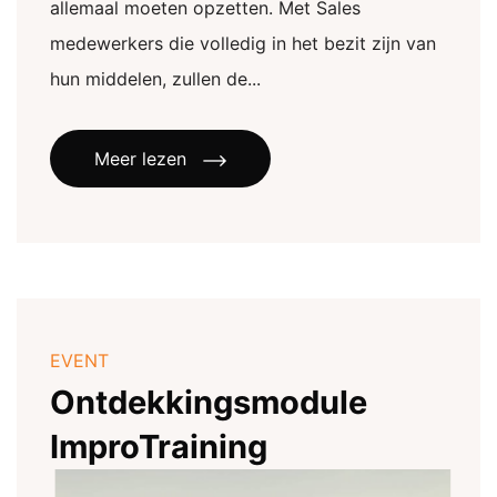
allemaal moeten opzetten. Met Sales
medewerkers die volledig in het bezit zijn van
hun middelen, zullen de...
Meer lezen
EVENT
Ontdekkingsmodule
ImproTraining