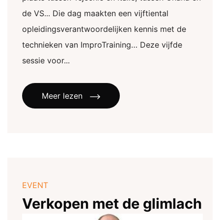
de VS... Die dag maakten een vijftiental
opleidingsverantwoordelijken kennis met de
technieken van ImproTraining… Deze vijfde
sessie voor...
Meer lezen
EVENT
Verkopen met de glimlach