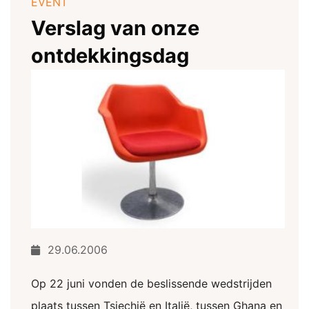
EVENT
Verslag van onze
ontdekkingsdag
29.06.2006
Op 22 juni vonden de beslissende wedstrijden
plaats tussen Tsjechië en Italië, tussen Ghana en