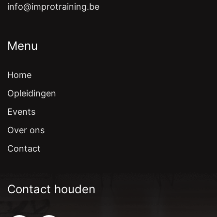
info@improtraining.be
Menu
Home
Opleidingen
Events
Over ons
Contact
Contact houden