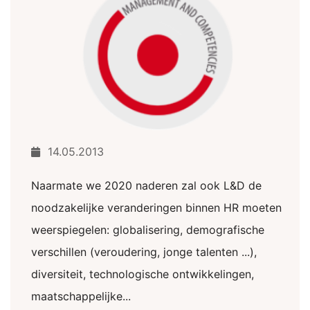
14.05.2013
Naarmate we 2020 naderen zal ook L&D de
noodzakelijke veranderingen binnen HR moeten
weerspiegelen: globalisering, demografische
verschillen (veroudering, jonge talenten ...),
diversiteit, technologische ontwikkelingen,
maatschappelijke...