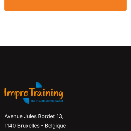
Avenue Jules Bordet 13,
1140 Bruxelles - Belgique