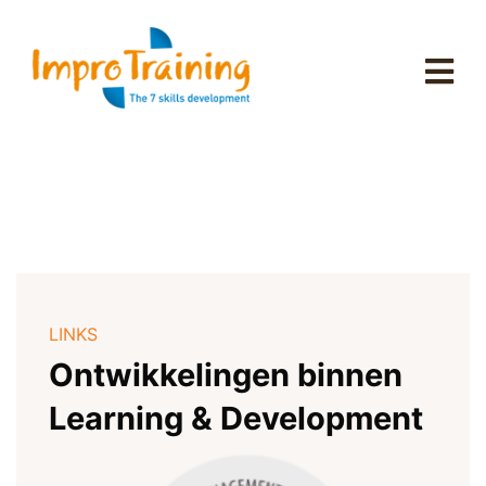
LINKS
Ontwikkelingen binnen
Learning & Development