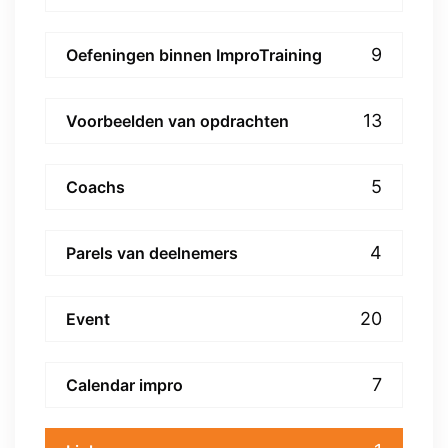
9
Oefeningen binnen ImproTraining
13
Voorbeelden van opdrachten
5
Coachs
4
Parels van deelnemers
20
Event
7
Calendar impro