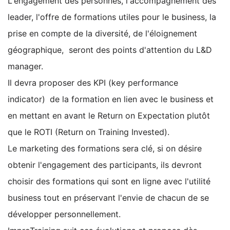
L'engagement des personnes, l'accompagnement des
leader, l'offre de formations utiles pour le business, la
prise en compte de la diversité, de l'éloignement
géographique, seront des points d'attention du L&D
manager.
Il devra proposer des KPI (
key performance
indicator)
de la formation en lien avec le business et
en mettant en avant le Return on Expectation plutôt
que le ROTI (Return on Training Invested).
Le marketing des formations sera clé, si on désire
obtenir l'engagement des participants, ils devront
choisir des formations qui sont en ligne avec l'utilité
business tout en préservant l'envie de chacun de se
développer personnellement.