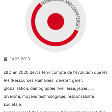
14.05.2013
L&D en 2020 devra tenir compte de l'évolution que les
RH (Ressources Humaines) devront gérer:
globalisation, démographie (vieillesse, jeune...),
diversité, moyens technologique, responsabilité
sociétale.