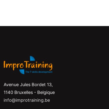
Avenue Jules Bordet 13,
1140 Bruxelles - Belgique
info@improtraining.be