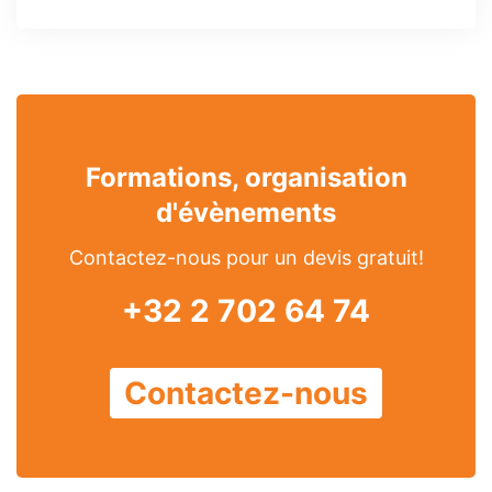
Formations, organisation
d'évènements
Contactez-nous pour un devis gratuit!
+32 2 702 64 74
Contactez-nous