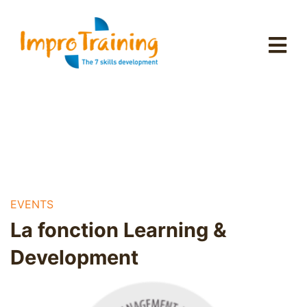
EVENTS
La fonction Learning &
Development