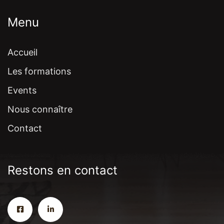
Menu
Accueil
Les formations
Events
Nous connaître
Contact
Restons en contact