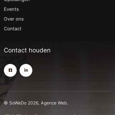
Events
Over ons
Contact
Contact houden
© SoWeDo 2026, Agence Web.