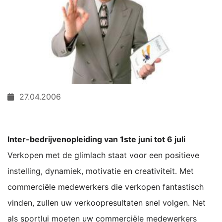
27.04.2006
Inter-bedrijvenopleiding van 1ste juni tot 6 juli
Verkopen met de glimlach staat voor een positieve
instelling, dynamiek, motivatie en creativiteit. Met
commerciële medewerkers die verkopen fantastisch
vinden, zullen uw verkoopresultaten snel volgen. Net
als sportlui moeten uw commerciële medewerkers