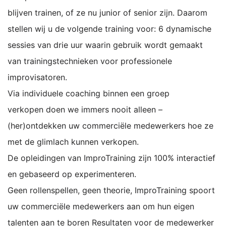
blijven trainen, of ze nu junior of senior zijn. Daarom
stellen wij u de volgende training voor: 6 dynamische
sessies van drie uur waarin gebruik wordt gemaakt
van trainingstechnieken voor professionele
improvisatoren.
Via individuele coaching binnen een groep
verkopen doen we immers nooit alleen –
(her)ontdekken uw commerciële medewerkers hoe ze
met de glimlach kunnen verkopen.
De opleidingen van ImproTraining zijn 100% interactief
en gebaseerd op experimenteren.
Geen rollenspellen, geen theorie, ImproTraining spoort
uw commerciële medewerkers aan om hun eigen
talenten aan te boren Resultaten voor de medewerker