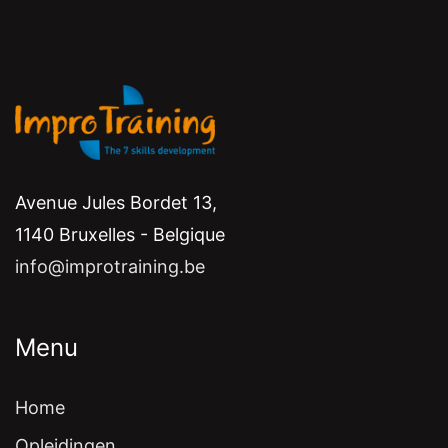
Avenue Jules Bordet 13,
1140 Bruxelles - Belgique
info@improtraining.be
Menu
Home
Opleidingen