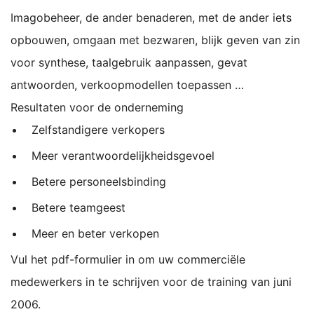
Imagobeheer, de ander benaderen, met de ander iets
opbouwen, omgaan met bezwaren, blijk geven van zin
voor synthese, taalgebruik aanpassen, gevat
antwoorden, verkoopmodellen toepassen …
Resultaten voor de onderneming
Zelfstandigere verkopers
Meer verantwoordelijkheidsgevoel
Betere personeelsbinding
Betere teamgeest
Meer en beter verkopen
Vul het pdf-formulier
in om uw commerciële
medewerkers in te schrijven voor de training van juni
2006.