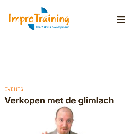
EVENTS
Verkopen met de glimlach