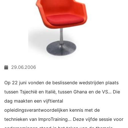
29.06.2006
Op 22 juni vonden de beslissende wedstrijden plaats
tussen Tsjechië en Italië, tussen Ghana en de VS... Die
dag maakten een vijftiental
opleidingsverantwoordelijken kennis met de
technieken van ImproTraining… Deze vijfde sessie voor