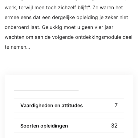
werk, terwijl men toch zichzelf blijft". Ze waren het
ermee eens dat een dergelijke opleiding je zeker niet
onberoerd laat. Gelukkig moet u geen vier jaar
wachten om aan de volgende ontdekkingsmodule deel
te nemen...
7
Vaardigheden en attitudes
32
Soorten opleidingen