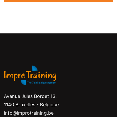
Avenue Jules Bordet 13,
1140 Bruxelles - Belgique
info@improtraining.be