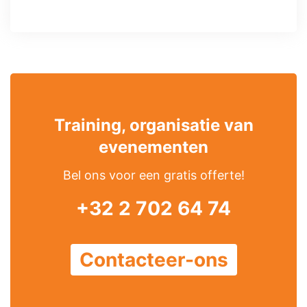
Training, organisatie van
evenementen
Bel ons voor een gratis offerte!
+32 2 702 64 74
Contacteer-ons