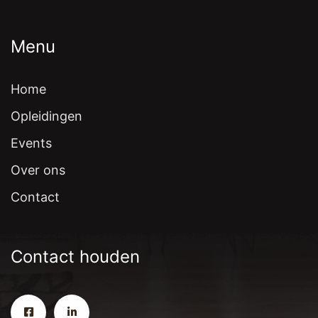
Menu
Home
Opleidingen
Events
Over ons
Contact
Contact houden