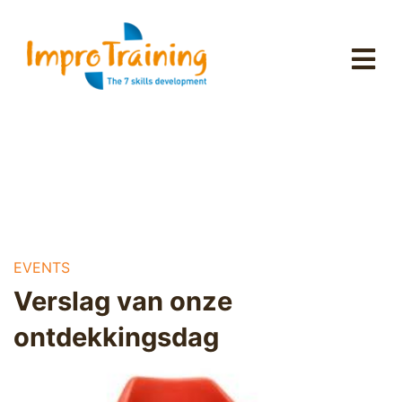
EVENTS
Verslag van onze
ontdekkingsdag