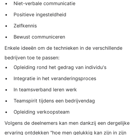
Niet-verbale communicatie
Positieve ingesteldheid
Zelfkennis
Bewust communiceren
Enkele ideeën om de technieken in de verschillende
bedrijven toe te passen:
Opleiding rond het gedrag van individu's
Integratie in het veranderingsproces
In teamsverband leren werk
Teamspirit tijdens een bedrijvendag
Opleiding verkoopsteam
Volgens de deelnemers kan men dankzij een dergelijke
ervaring ontdekken "hoe men gelukkig kan zijn in zijn