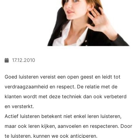
17.12.2010
Goed luisteren vereist een open geest en leidt tot
verdraagzaamheid en respect. De relatie met de
klanten wordt met deze techniek dan ook verbeterd
en versterkt.
Actief luisteren betekent niet enkel leren luisteren,
maar ook leren kijken, aanvoelen en respecteren. Door
te luisteren, kunnen we ook anticiperen.