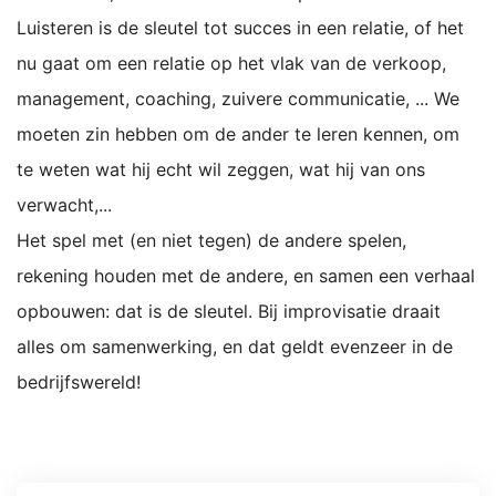
Luisteren is de sleutel tot succes in een relatie, of het
nu gaat om een relatie op het vlak van de verkoop,
management, coaching, zuivere communicatie, ... We
moeten zin hebben om de ander te leren kennen, om
te weten wat hij echt wil zeggen, wat hij van ons
verwacht,...
Het spel met (en niet tegen) de andere spelen,
rekening houden met de andere, en samen een verhaal
opbouwen: dat is de sleutel. Bij improvisatie draait
alles om samenwerking, en dat geldt evenzeer in de
bedrijfswereld!