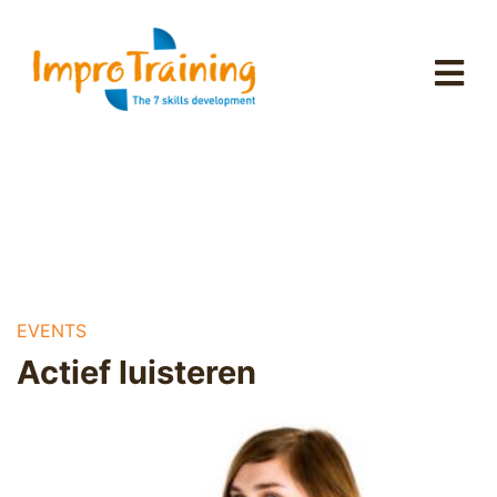
EVENTS
Actief luisteren