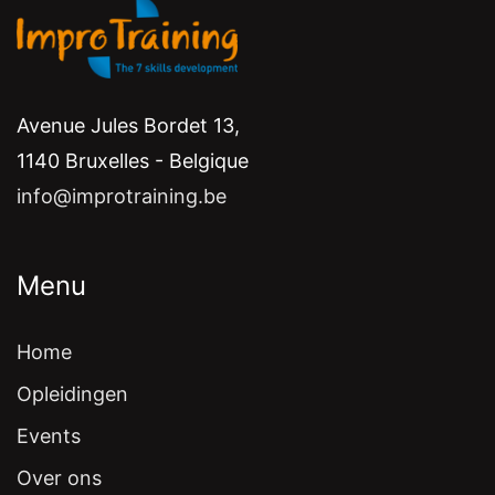
Avenue Jules Bordet 13,
1140 Bruxelles - Belgique
info@improtraining.be
Menu
Home
Opleidingen
Events
Over ons