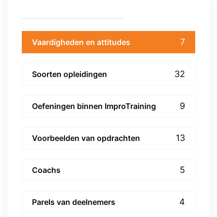
7
Vaardigheden en attitudes
32
Soorten opleidingen
9
Oefeningen binnen ImproTraining
13
Voorbeelden van opdrachten
5
Coachs
4
Parels van deelnemers