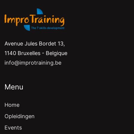
Avenue Jules Bordet 13,
1140 Bruxelles - Belgique
info@improtraining.be
Menu
Home
Opleidingen
Events