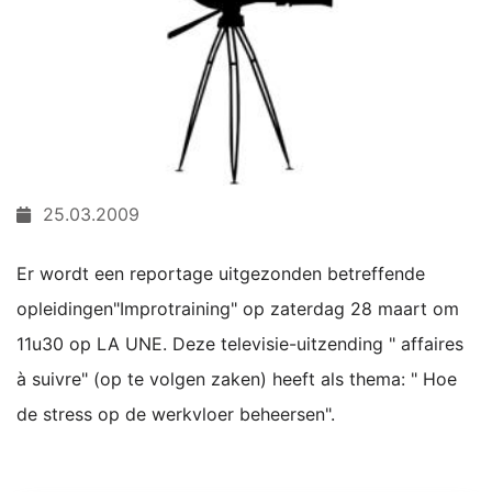
25.03.2009
Er wordt een reportage uitgezonden betreffende
opleidingen"Improtraining" op zaterdag 28 maart om
11u30 op LA UNE. Deze televisie-uitzending " affaires
à suivre" (op te volgen zaken) heeft als thema: " Hoe
de stress op de werkvloer beheersen".