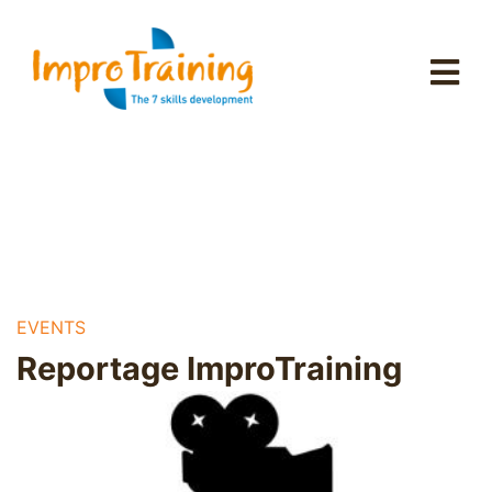
EVENTS
Reportage ImproTraining