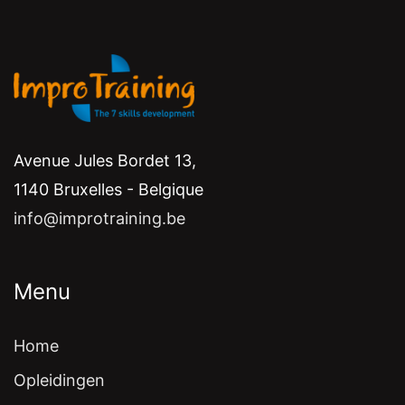
Avenue Jules Bordet 13,
1140 Bruxelles - Belgique
info@improtraining.be
Menu
Home
Opleidingen