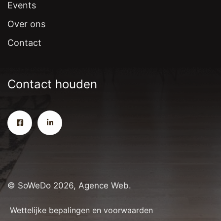
Events
Over ons
Contact
Contact houden
© SoWeDo 2026, Agence Web.
Wettelijke bepalingen en voorwaarden