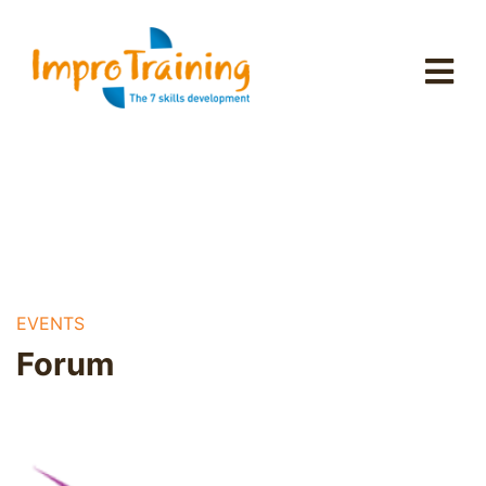
EVENTS
Forum