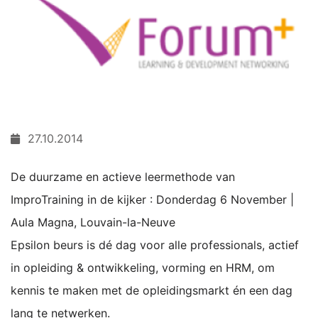
27.10.2014
De duurzame en actieve leermethode van
ImproTraining in de kijker : Donderdag 6 November |
Aula Magna, Louvain-la-Neuve
Epsilon beurs is dé dag voor alle professionals, actief
in opleiding & ontwikkeling, vorming en HRM, om
kennis te maken met de opleidingsmarkt én een dag
lang te netwerken.