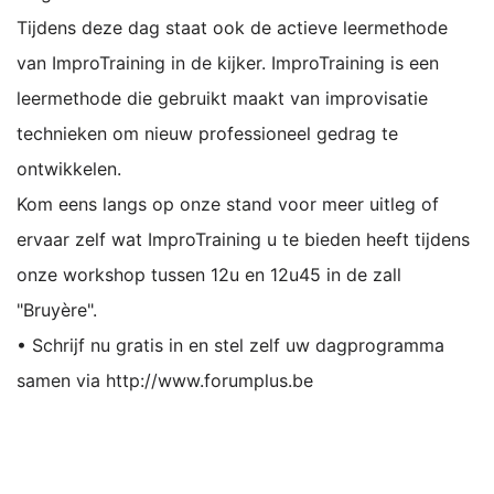
Tijdens deze dag staat ook de actieve leermethode
van ImproTraining in de kijker. ImproTraining is een
leermethode die gebruikt maakt van improvisatie
technieken om nieuw professioneel gedrag te
ontwikkelen.
Kom eens langs op onze stand voor meer uitleg of
ervaar zelf wat ImproTraining u te bieden heeft tijdens
onze workshop tussen 12u en 12u45 in de zall
"Bruyère".
•
Schrijf nu gratis in en stel zelf uw dagprogramma
samen via
http://www.forumplus.be