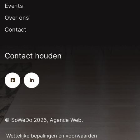
Events
Over ons
Contact
Contact houden
© SoWeDo 2026, Agence Web.
Wettelijke bepalingen en voorwaarden