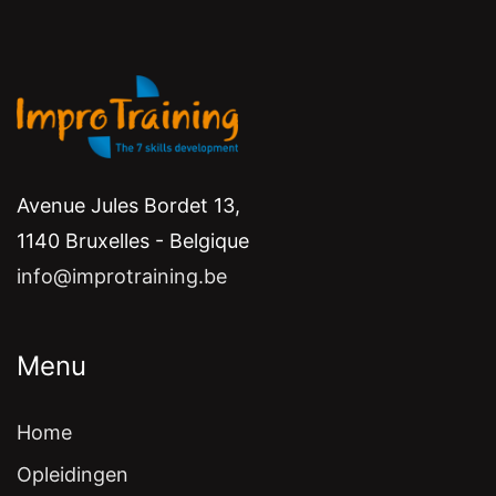
Avenue Jules Bordet 13,
1140 Bruxelles - Belgique
info@improtraining.be
Menu
Home
Opleidingen