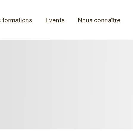
 formations
Events
Nous connaître