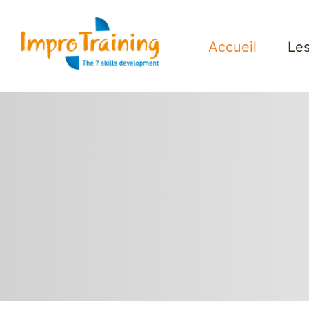
Accueil
Les