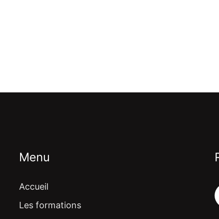
Menu
Accueil
Les formations