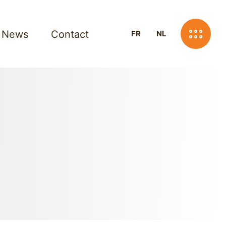
News
Contact
FR
NL