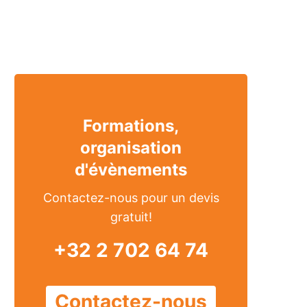
Formations,
organisation
d'évènements
Contactez-nous pour un devis
gratuit!
+32 2 702 64 74
Contactez-nous