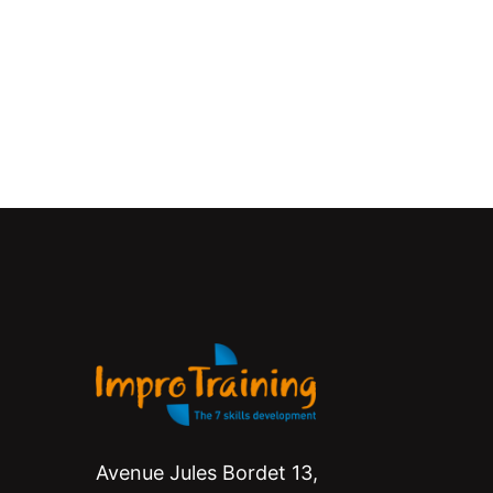
Avenue Jules Bordet 13,