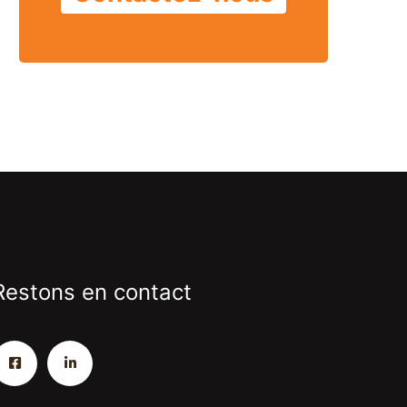
Restons en contact