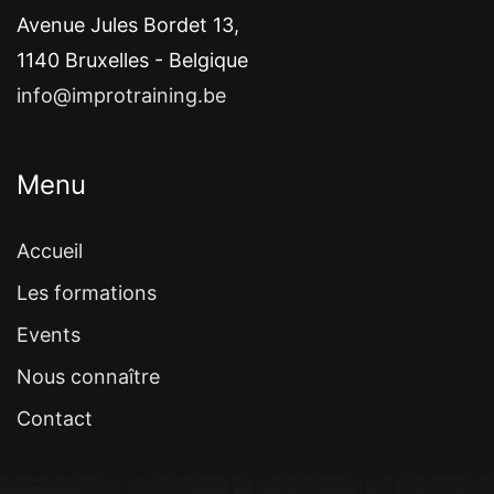
Avenue Jules Bordet 13,
1140 Bruxelles - Belgique
info@improtraining.be
Menu
Accueil
Les formations
Events
Nous connaître
Contact