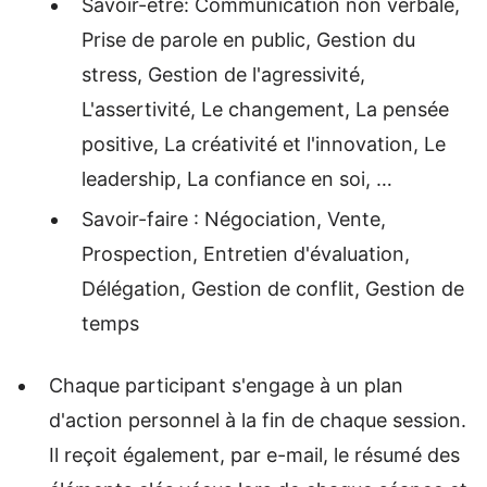
Savoir-être: Communication non verbale,
Prise de parole en public, Gestion du
stress, Gestion de l'agressivité,
L'assertivité, Le changement, La pensée
positive, La créativité et l'innovation, Le
leadership, La confiance en soi, …
Savoir-faire : Négociation, Vente,
Prospection, Entretien d'évaluation,
Délégation, Gestion de conflit, Gestion de
temps
Chaque participant s'engage à un plan
d'action personnel à la fin de chaque session.
Il reçoit également, par e-mail, le résumé des