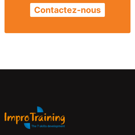
Contactez-nous