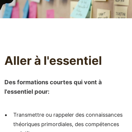
Aller à l'essentiel
Des formations courtes qui vont à
l'essentiel pour:
Transmettre ou rappeler des connaissances
théoriques primordiales, des compétences