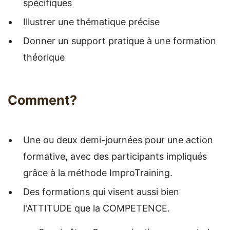
spécifiques
Illustrer une thématique précise
Donner un support pratique à une formation
théorique
Comment?
Une ou deux demi-journées pour une action
formative, avec des participants impliqués
grâce à la méthode ImproTraining.
Des formations qui visent aussi bien
l'ATTITUDE que la COMPETENCE.