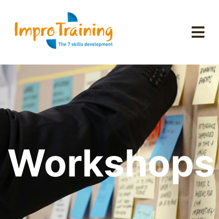
Workshops