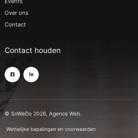
Events
Over ons
Contact
Contact houden
© SoWeDo 2026, Agence Web.
Wettelijke bepalingen en voorwaarden