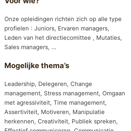
Voor wie?
Onze opleidingen richten zich op alle type
profielen : Juniors, Ervaren managers,
Leden van het directiecomittee , Mutaties,
Sales managers, …
Mogelijke thema’s
Leadership, Delegeren, Change
management, Stress management, Omgaan
met agressiviteit, Time management,
Assertiviteit, Motiveren, Manipulatie
herkennen, Creativiteit, Publiek spreken,
Effectief communiceren, Communicatie