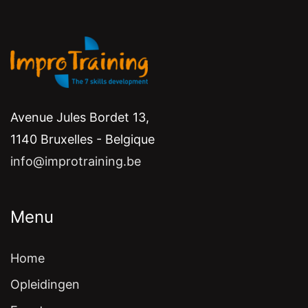
Avenue Jules Bordet 13,
1140 Bruxelles - Belgique
info@improtraining.be
Menu
Home
Opleidingen