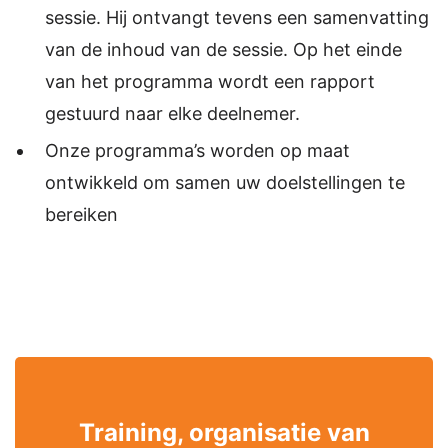
sessie. Hij ontvangt tevens een samenvatting
van de inhoud van de sessie. Op het einde
van het programma wordt een rapport
gestuurd naar elke deelnemer.
Onze programma’s worden op maat
ontwikkeld om samen uw doelstellingen te
bereiken
Training, organisatie van