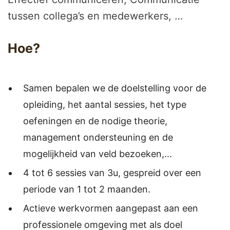
tussen collega’s en medewerkers, …
Hoe?
Samen bepalen we de doelstelling voor de
opleiding, het aantal sessies, het type
oefeningen en de nodige theorie,
management ondersteuning en de
mogelijkheid van veld bezoeken,...
4 tot 6 sessies van 3u, gespreid over een
periode van 1 tot 2 maanden.
Actieve werkvormen aangepast aan een
professionele omgeving met als doel