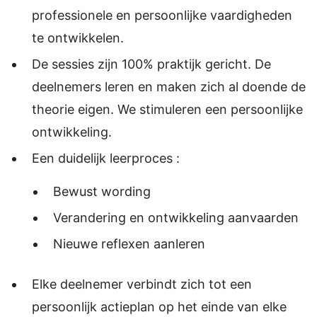
professionele en persoonlijke vaardigheden
te ontwikkelen.
De sessies zijn 100% praktijk gericht. De
deelnemers leren en maken zich al doende de
theorie eigen. We stimuleren een persoonlijke
ontwikkeling.
Een duidelijk leerproces :
Bewust wording
Verandering en ontwikkeling aanvaarden
Nieuwe reflexen aanleren
Elke deelnemer verbindt zich tot een
persoonlijk actieplan op het einde van elke