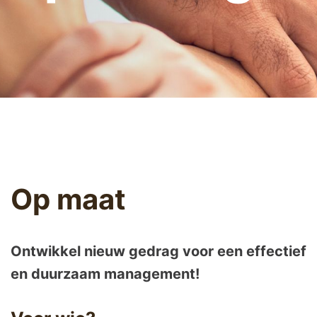
Op maat
Ontwikkel nieuw gedrag voor een effectief
en duurzaam management!